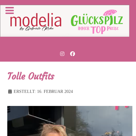
Tolle Outfits
ERSTELLT: 16. FEBRUAR 2024