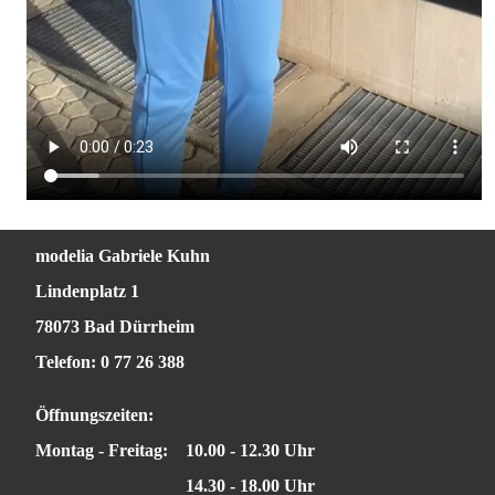
modelia Gabriele Kuhn
Lindenplatz 1
78073 Bad Dürrheim
Telefon: 0 77 26 388
Öffnungszeiten:
Montag - Freitag:
10.00 - 12.30 Uhr
14.30 - 18.00 Uhr