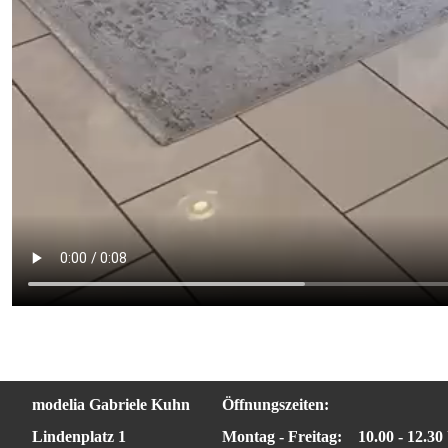
modelia Gabriele Kuhn
Öffnungszeiten:
Lindenplatz 1
Montag - Freitag:
10.00 - 12.30