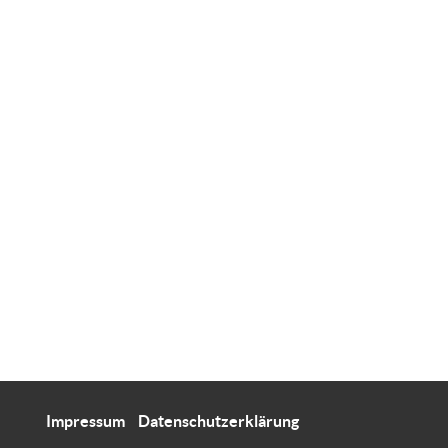
Impressum
Datenschutzerklärung