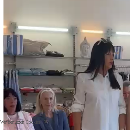
Wir benutzen Cookies