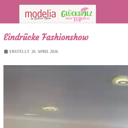
Eindrücke Fashionshow
ERSTELLT: 26. APRIL 2026