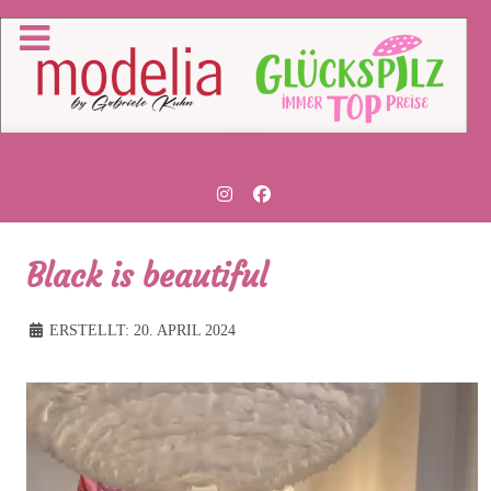
Black is beautiful
ERSTELLT: 20. APRIL 2024