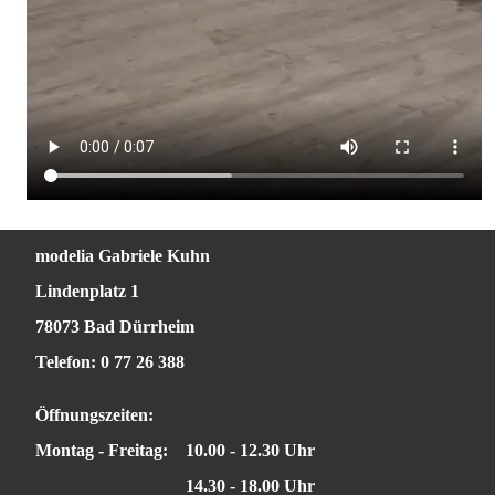
modelia Gabriele Kuhn
Lindenplatz 1
78073 Bad Dürrheim
Telefon: 0 77 26 388
Öffnungszeiten:
Montag - Freitag:
10.00 - 12.30 Uhr
14.30 - 18.00 Uhr